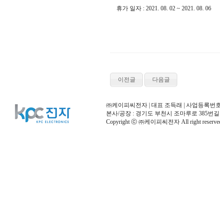
휴가 일자 : 2021. 08. 02 ~ 2021. 08. 06
이전글
다음글
㈜케이피씨전자 | 대표 조득래 | 사업등록번호 122-86-20
본사/공장 : 경기도 부천시 조마루로 385번길 122 삼
Copyright ⓒ ㈜케이피씨전자 All right reserve