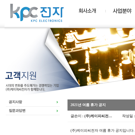
2021년 여름 휴가 공지
글쓴이 :
(주)케이피씨전…
작성일 
(주)케이피씨전자 여름 휴가 공지입니다.